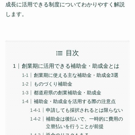
成長に活用できる制度についてわかりやすく解説
します。
目次
創業期に活用できる補助金・助成金とは
創業期に使える主な補助金・助成金3選
ものづくり補助金
都道府県の創業補助金・助成金
補助金・助成金を活用する際の注意点
申請しても採択されるとは限らない
補助金は後払いで、一時的に費用の
立替払いを行うことが前提