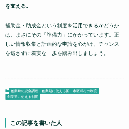
を支える。
補助金・助成金という制度を活用できるかどうか
は、まさにその「準備力」にかかっています。正
しい情報収集と計画的な申請を心がけ、チャンス
を逃さずに着実な一歩を踏み出しましょう。
創業時の資金調達
創業期に使える国・市区町村の制度
創業期に使える制度
この記事を書いた人