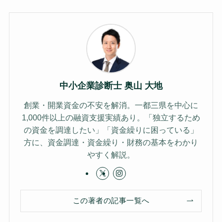
中小企業診断士 奥山 大地
創業・開業資金の不安を解消。一都三県を中心に
1,000件以上の融資支援実績あり。「独立するため
の資金を調達したい」「資金繰りに困っている」
方に、資金調達・資金繰り・財務の基本をわかり
やすく解説。
この著者の記事一覧へ