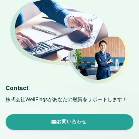
Contact
株式会社WellFlagsがあなたの融資をサポートします！
お問い合わせ