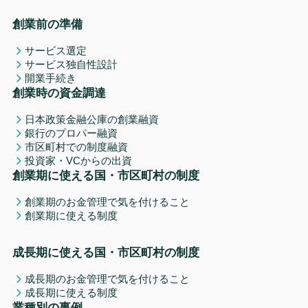
創業前の準備
サービス選定
サービス独自性設計
開業手続き
創業時の資金調達
日本政策金融公庫の創業融資
銀行のプロパー融資
市区町村での制度融資
投資家・VCからの出資
創業期に使える国・市区町村の制度
創業期のお金管理で気を付けること
創業期に使える制度
成長期に使える国・市区町村の制度
成長期のお金管理で気を付けること
成長期に使える制度
業種別の事例