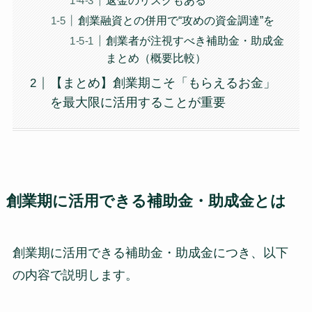
返金のリスクもある
創業融資との併用で“攻めの資金調達”を
創業者が注視すべき補助金・助成金
まとめ（概要比較）
【まとめ】創業期こそ「もらえるお金」
を最大限に活用することが重要
創業期に活用できる補助金・助成金とは
創業期に活用できる補助金・助成金につき、以下
の内容で説明します。