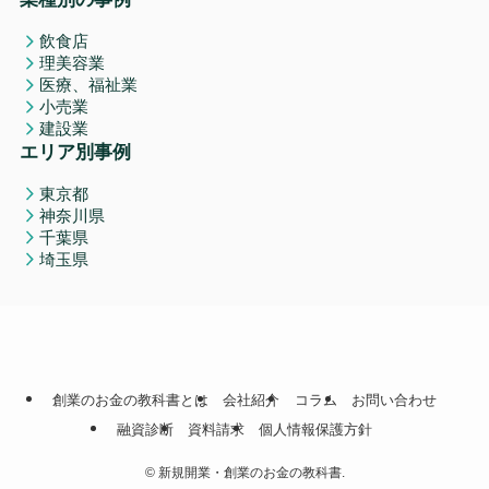
飲食店
理美容業
医療、福祉業
小売業
建設業
エリア別事例
東京都
神奈川県
千葉県
埼玉県
創業のお金の教科書とは
会社紹介
コラム
お問い合わせ
融資診断
資料請求
個人情報保護方針
©
新規開業・創業のお金の教科書.