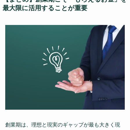
最大限に活用することが重要
創業期は、理想と現実のギャップが最も大きく現