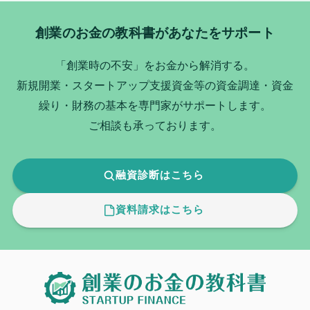
創業のお金の教科書があなたをサポート
「創業時の不安」をお金から解消する。
新規開業・スタートアップ支援資金等の資金調達・資金
繰り・財務の基本を専門家がサポートします。
ご相談も承っております。
融資診断はこちら
資料請求はこちら