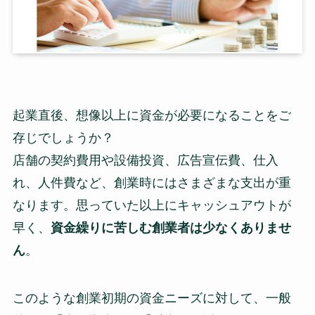
起業直後、想像以上に資金が必要になることをご
存じでしょうか？
店舗の契約費用や設備投資、広告宣伝費、仕入
れ、人件費など、創業時にはさまざまな支出が重
なります。思っていた以上にキャッシュアウトが
早く、
資金繰りに苦しむ創業者は少なくありませ
ん
。
このような創業初期の資金ニーズに対して、一般