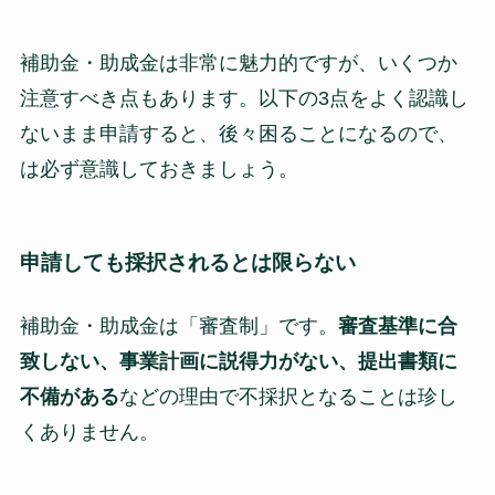
補助金・助成金は非常に魅力的ですが、いくつか
注意すべき点もあります。以下の3点をよく認識し
ないまま申請すると、後々困ることになるので、
は必ず意識しておきましょう。
申請しても採択されるとは限らない
補助金・助成金は「審査制」です。
審査基準に合
致しない、事業計画に説得力がない、提出書類に
不備がある
などの理由で不採択となることは珍し
くありません。