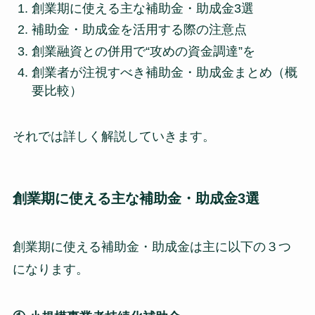
創業期に使える主な補助金・助成金3選
補助金・助成金を活用する際の注意点
創業融資との併用で“攻めの資金調達”を
創業者が注視すべき補助金・助成金まとめ（概
要比較）
それでは詳しく解説していきます。
創業期に使える主な補助金・助成金3選
創業期に使える補助金・助成金は主に以下の３つ
になります。