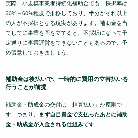
実際、小規模事業者持続化補助金でも、採択率は
30%～60%程度で推移しており、半分かそれ以上
の人が不採択となる現実があります。補助金を当
てしてに事業を画を立てると、不採択になって予
定通りに事業運営をできないこともあるので、予
め留意しておきましょう。
補助金は後払いで、一時的に費用の
立替払いを
行うことが前提
補助金・助成金の交付は「精算払い」が原則で
す。つまり、
まず自己資金で支払ったあとに補助
金・助成金が入金される仕組み
です。