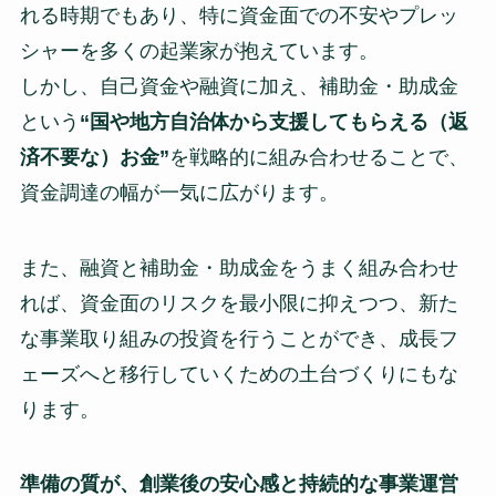
れる時期でもあり、特に資金面での不安やプレッ
シャーを多くの起業家が抱えています。
しかし、自己資金や融資に加え、補助金・助成金
という
“国や地方自治体から支援してもらえる（返
済不要な）お金”
を戦略的に組み合わせることで、
資金調達の幅が一気に広がります。
また、融資と補助金・助成金をうまく組み合わせ
れば、資金面のリスクを最小限に抑えつつ、新た
な事業取り組みの投資を行うことができ、成長フ
ェーズへと移行していくための土台づくりにもな
ります。
準備の質が、創業後の安心感と持続的な事業運営