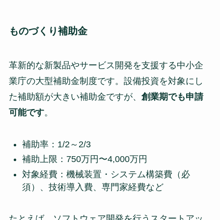
ものづくり補助金
革新的な新製品やサービス開発を支援する中小企
業庁の大型補助金制度です。設備投資を対象にし
た補助額が大きい補助金ですが、
創業期でも申請
可能です
。
補助率：1/2～2/3
補助上限：750万円〜4,000万円
対象経費：機械装置・システム構築費（必
須）、技術導入費、専門家経費など
たとえば、ソフトウェア開発を行うスタートアッ