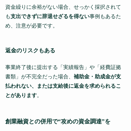
資金繰りに余裕がない場合、せっかく採択されて
も
支出できずに辞退せざるを得ない
事例もあるた
め、注意が必要です。
返金のリスクもある
事業終了後に提出する「実績報告」や「経費証拠
書類」が不完全だった場合、
補助金・助成金が支
払われない、または支給後に返金を求められるこ
とがあります
。
創業融資との併用で“攻めの資金調達”を