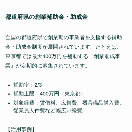
都道府県の創業補助金・助成金
全国の都道府県で創業期の事業者を支援する補助
金・助成金制度が展開されています。たとえば、
東京都では最大400万円を補助する『創業助成事
業』が定期的に募集されています。
補助率：2/3
補助上限：400万円（東京都）
対象経費：賃借料、広告費、器具備品購入費、
従業員人件費など幅広い経費
【活用事例】