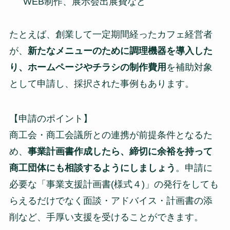
WEB制作、展示会出展費など
たとえば、創業して一定期間経ったカフェ経営者
が、
新たなメニューのために調理機器を導入した
り、ホームページやチラシの制作費用
を補助対象
として申請し、採択された事例もあります。
【申請のポイント】
商工会・商工会議所との連携が前提条件となるた
め、
事業計画書作成したら、締切に余裕を持って
商工団体にも相談するようにしましょう
。申請に
必要な「事業支援計画書(様式４)」の発行をしても
らえるだけでなく面談・アドバイス・計画書の添
削など、手厚い支援を受けることができます。