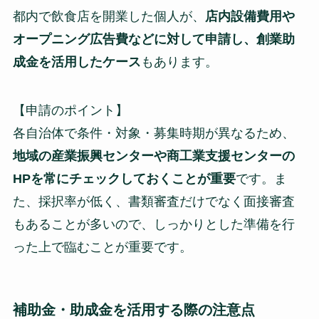
都内で飲食店を開業した個人が、
店内設備費用や
オープニング広告費などに対して申請し、創業助
成金を活用したケース
もあります。
【申請のポイント】
各自治体で条件・対象・募集時期が異なるため、
地域の産業振興センターや商工業支援センターの
HPを常にチェックしておくことが重要
です。ま
た、採択率が低く、書類審査だけでなく面接審査
もあることが多いので、しっかりとした準備を行
った上で臨むことが重要です。
補助金・助成金を活用する際の注意点