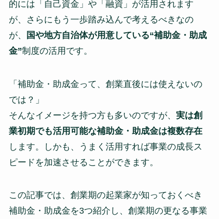
的には「自己資金」や「融資」が活用されます
が、さらにもう一歩踏み込んで考えるべきなの
が、
国や地方自治体が用意している“補助金・助成
金”
制度の活用です。
「補助金・助成金って、創業直後には使えないの
では？」
そんなイメージを持つ方も多いのですが、
実は創
業初期でも活用可能な補助金・助成金は複数存在
します。しかも、うまく活用すれば事業の成長ス
ピードを加速させることができます。
この記事では、創業期の起業家が知っておくべき
補助金・助成金を3つ紹介し、創業期の更なる事業